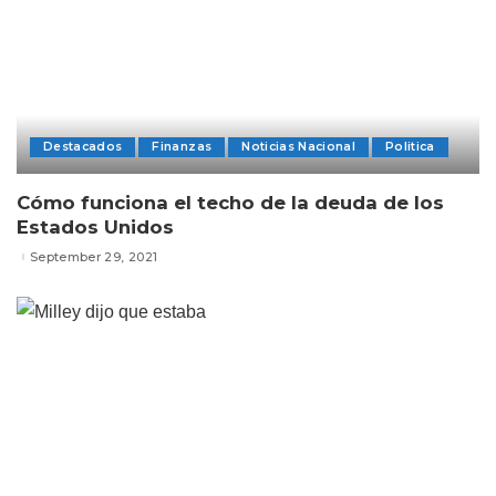
Destacados
Finanzas
Noticias Nacional
Politica
Cómo funciona el techo de la deuda de los
Estados Unidos
September 29, 2021