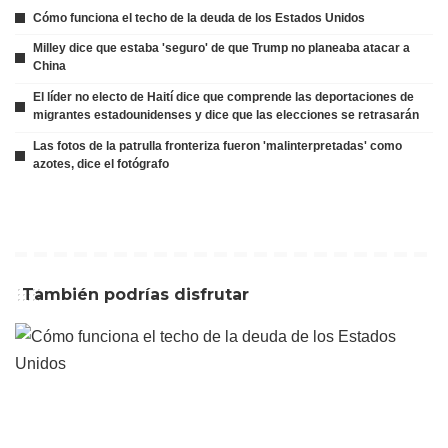
Cómo funciona el techo de la deuda de los Estados Unidos
Milley dice que estaba 'seguro' de que Trump no planeaba atacar a
China
El líder no electo de Haití dice que comprende las deportaciones de
migrantes estadounidenses y dice que las elecciones se retrasarán
Las fotos de la patrulla fronteriza fueron 'malinterpretadas' como
azotes, dice el fotógrafo
También podrías disfrutar