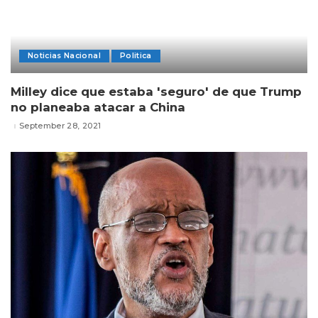
Noticias Nacional
Politica
Milley dice que estaba 'seguro' de que Trump
no planeaba atacar a China
September 28, 2021