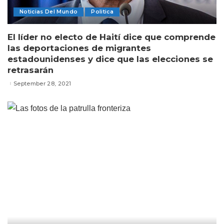
Noticias Del Mundo
Politica
El líder no electo de Haití dice que comprende
las deportaciones de migrantes
estadounidenses y dice que las elecciones se
retrasarán
September 28, 2021