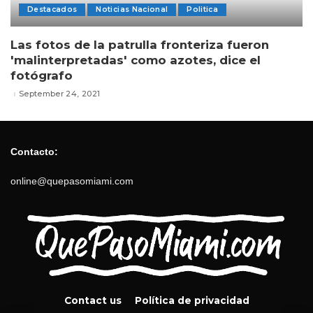
Destacados
Noticias Nacional
Politica
Las fotos de la patrulla fronteriza fueron
'malinterpretadas' como azotes, dice el
fotógrafo
September 24, 2021
Contacto:
online@quepasomiami.com
Contact us
Política de privacidad