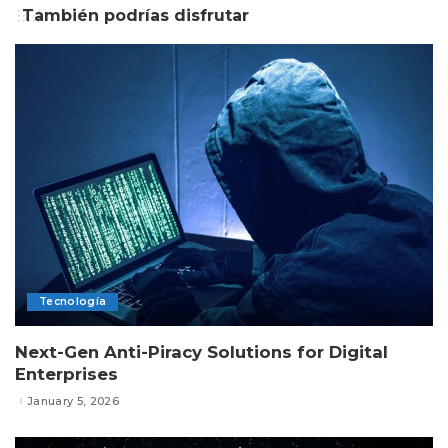
También podrías disfrutar
Tecnología
Next-Gen Anti-Piracy Solutions for Digital
Enterprises
January 5, 2026