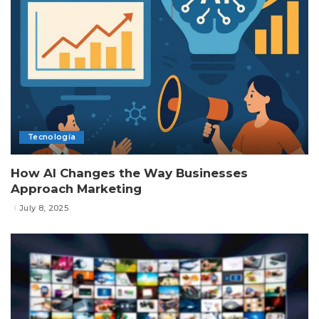
Tecnología
How AI Changes the Way Businesses
Approach Marketing
July 8, 2025