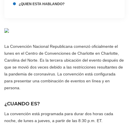
¿QUIEN ESTA HABLANDO?
La Convención Nacional Republicana comenzó oficialmente el
lunes en el Centro de Convenciones de Charlotte en Charlotte,
Carolina del Norte. Es la tercera ubicación del evento después de
que se movió dos veces debido a las restricciones resultantes de
la pandemia de coronavirus. La convención está configurada
para presentar una combinación de eventos en línea y en
persona.
¿CUANDO ES?
La convención está programada para durar dos horas cada
noche, de lunes a jueves, a partir de las 8:30 p.m. ET.