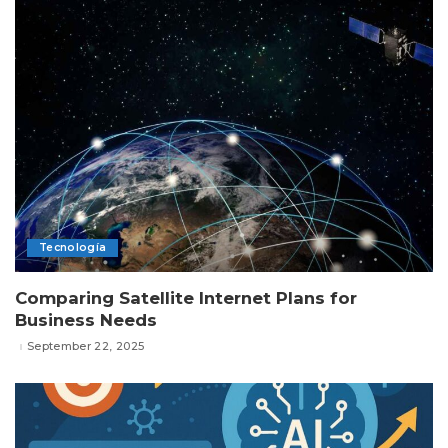
Tecnología
Comparing Satellite Internet Plans for
Business Needs
September 22, 2025