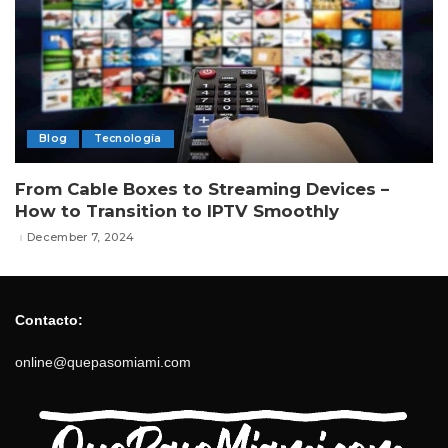
Blog
Tecnología
From Cable Boxes to Streaming Devices –
How to Transition to IPTV Smoothly
December 7, 2024
Contacto:
online@quepasomiami.com