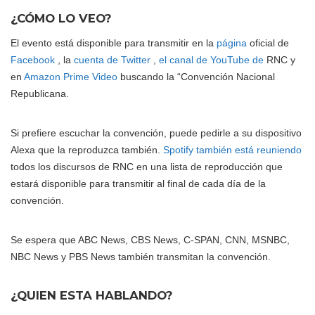
¿CÓMO LO VEO?
El evento está disponible para transmitir en la
página
oficial de
Facebook
, la
cuenta de Twitter
,
el canal de YouTube de
RNC y
en
Amazon Prime Video
buscando la “Convención Nacional
Republicana.
Si prefiere escuchar la convención, puede pedirle a su dispositivo
Alexa que la reproduzca también.
Spotify también está reuniendo
todos los discursos de RNC en una lista de reproducción que
estará disponible para transmitir al final de cada día de la
convención.
Se espera que ABC News, CBS News, C-SPAN, CNN, MSNBC,
NBC News y PBS News también transmitan la convención.
¿QUIEN ESTA HABLANDO?