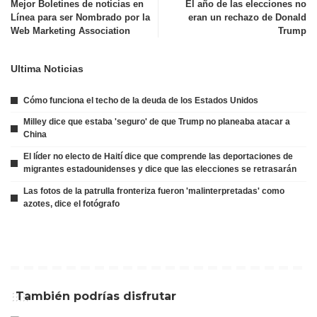
Mejor Boletines de noticias en
El año de las elecciones no
Línea para ser Nombrado por la
eran un rechazo de Donald
Web Marketing Association
Trump
Ultima Noticias
Cómo funciona el techo de la deuda de los Estados Unidos
Milley dice que estaba 'seguro' de que Trump no planeaba atacar a
China
El líder no electo de Haití dice que comprende las deportaciones de
migrantes estadounidenses y dice que las elecciones se retrasarán
Las fotos de la patrulla fronteriza fueron 'malinterpretadas' como
azotes, dice el fotógrafo
También podrías disfrutar