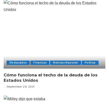
Destacados
Finanzas
Noticias Nacional
Politica
Cómo funciona el techo de la deuda de los
Estados Unidos
September 29, 2021