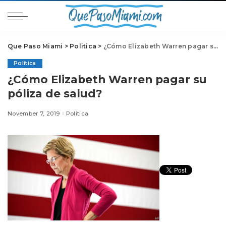
Que Paso Miami
>
Politica
>
¿Cómo Elizabeth Warren pagar su póliza de salud?
Politica
¿Cómo Elizabeth Warren pagar su
póliza de salud?
November 7, 2019
Politica