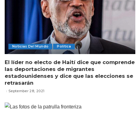
Noticias Del Mundo
Politica
El líder no electo de Haití dice que comprende
las deportaciones de migrantes
estadounidenses y dice que las elecciones se
retrasarán
September 28, 2021