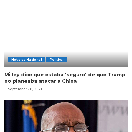
Noticias Nacional
Politica
Milley dice que estaba 'seguro' de que Trump
no planeaba atacar a China
September 28, 2021