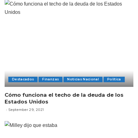
Destacados
Finanzas
Noticias Nacional
Politica
Cómo funciona el techo de la deuda de los
Estados Unidos
September 29, 2021