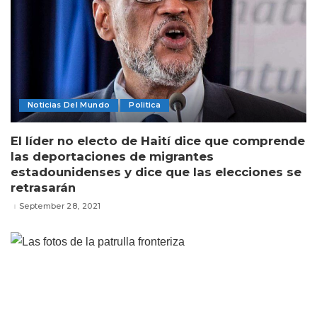
Noticias Del Mundo
Politica
El líder no electo de Haití dice que comprende
las deportaciones de migrantes
estadounidenses y dice que las elecciones se
retrasarán
September 28, 2021