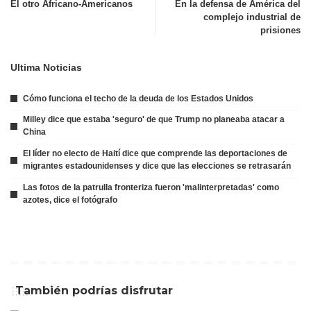
El otro Africano-Americanos
En la defensa de América del
complejo industrial de
prisiones
Ultima Noticias
Cómo funciona el techo de la deuda de los Estados Unidos
Milley dice que estaba 'seguro' de que Trump no planeaba atacar a
China
El líder no electo de Haití dice que comprende las deportaciones de
migrantes estadounidenses y dice que las elecciones se retrasarán
Las fotos de la patrulla fronteriza fueron 'malinterpretadas' como
azotes, dice el fotógrafo
También podrías disfrutar