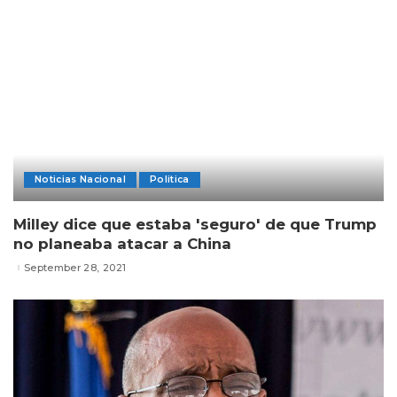
Noticias Nacional
Politica
Milley dice que estaba 'seguro' de que Trump
no planeaba atacar a China
September 28, 2021