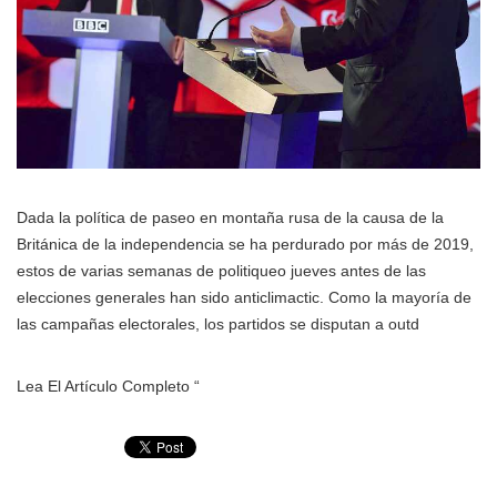
Dada la política de paseo en montaña rusa de la causa de la
Británica de la independencia se ha perdurado por más de 2019,
estos de varias semanas de politiqueo jueves antes de las
elecciones generales han sido anticlimactic. Como la mayoría de
las campañas electorales, los partidos se disputan a outd
Lea El Artículo Completo “