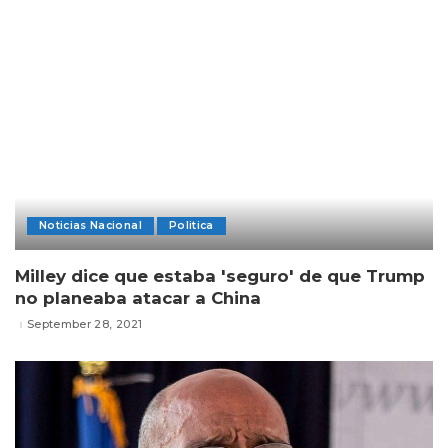
Noticias Nacional
Politica
Milley dice que estaba 'seguro' de que Trump
no planeaba atacar a China
September 28, 2021