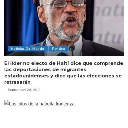
Noticias Del Mundo
Politica
El líder no electo de Haití dice que comprende
las deportaciones de migrantes
estadounidenses y dice que las elecciones se
retrasarán
September 28, 2021