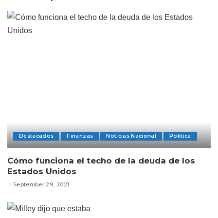
Destacados
Finanzas
Noticias Nacional
Politica
Cómo funciona el techo de la deuda de los
Estados Unidos
September 29, 2021