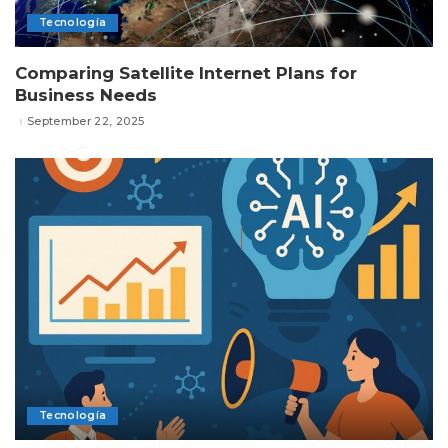
Tecnología
Comparing Satellite Internet Plans for
Business Needs
September 22, 2025
Tecnología