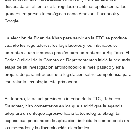
destacada en el tema de la regulación antimonopolio contra las
grandes empresas tecnológicas como Amazon, Facebook y
Google.
La elección de Biden de Khan para servir en la FTC se produce
cuando los reguladores, los legisladores y los tribunales se
enfrentan a una inmensa presión para enfrentarse a Big Tech. El
Poder Judicial de la Cámara de Representantes inició la segunda
etapa de su investigación antimonopolio el mes pasado y está
preparado para introducir una legislación sobre competencia para
controlar la tecnología esta primavera.
En febrero, la actual presidenta interina de la FTC, Rebecca
Slaughter, hizo comentarios en los que sugirió que la agencia
adoptará un enfoque agresivo hacia la tecnología. Slaughter
expuso sus prioridades de aplicación, incluida la competencia en
los mercados y la discriminación algorítmica.