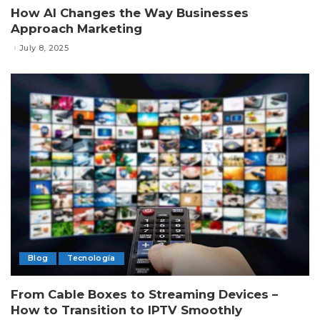
How AI Changes the Way Businesses
Approach Marketing
July 8, 2025
Blog
Tecnología
From Cable Boxes to Streaming Devices –
How to Transition to IPTV Smoothly