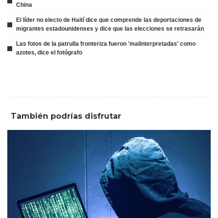
China
El líder no electo de Haití dice que comprende las deportaciones de
migrantes estadounidenses y dice que las elecciones se retrasarán
Las fotos de la patrulla fronteriza fueron 'malinterpretadas' como
azotes, dice el fotógrafo
También podrías disfrutar