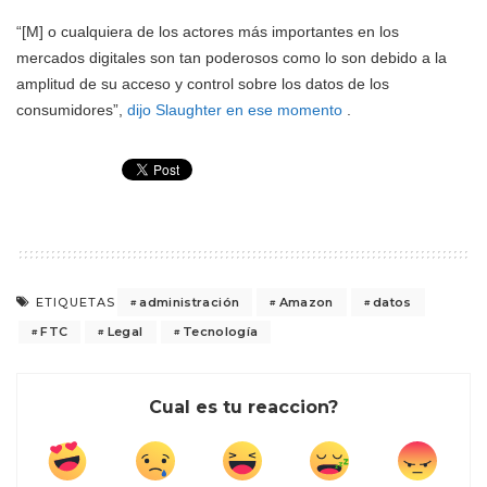
“[M] o cualquiera de los actores más importantes en los
mercados digitales son tan poderosos como lo son debido a la
amplitud de su acceso y control sobre los datos de los
consumidores”,
dijo Slaughter en ese momento
.
administración
Amazon
datos
ETIQUETAS
FTC
Legal
Tecnología
Cual es tu reaccion?