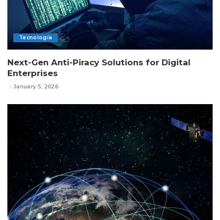
Tecnología
Next-Gen Anti-Piracy Solutions for Digital
Enterprises
January 5, 2026