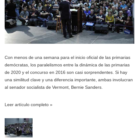
Con menos de una semana para el inicio oficial de las primarias
demócratas, los paralelismos entre la dinámica de las primarias
de 2020 y el concurso en 2016 son casi sorprendentes. Si hay
una similitud clave y una diferencia importante, ambas involucran
al senador socialista de Vermont, Bernie Sanders.
Leer artículo completo »