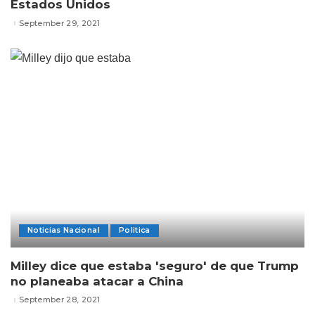
Estados Unidos
September 29, 2021
Noticias Nacional
Politica
Milley dice que estaba 'seguro' de que Trump
no planeaba atacar a China
September 28, 2021