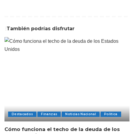
También podrías disfrutar
Destacados
Finanzas
Noticias Nacional
Politica
Cómo funciona el techo de la deuda de los