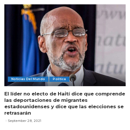
Noticias Del Mundo
Politica
El líder no electo de Haití dice que comprende
las deportaciones de migrantes
estadounidenses y dice que las elecciones se
retrasarán
September 28, 2021