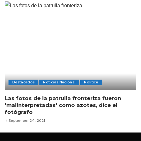
Destacados
Noticias Nacional
Politica
Las fotos de la patrulla fronteriza fueron
'malinterpretadas' como azotes, dice el
fotógrafo
September 24, 2021