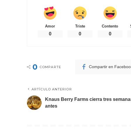
Amor
Triste
Contento
0
0
0
0
Compartir en Faceboo
COMPARTE
ARTÍCULO ANTERIOR
Knaus Berry Farms cierra tres semana
antes