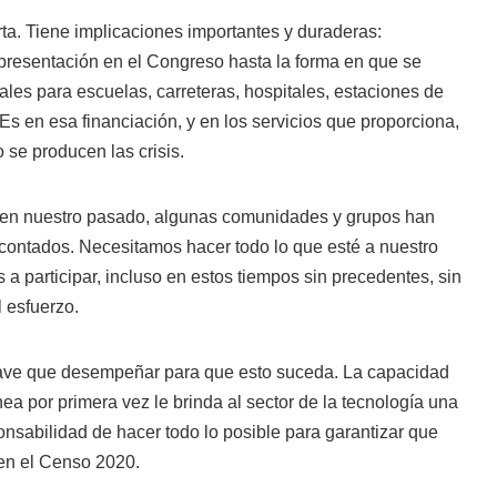
ta. Tiene implicaciones importantes y duraderas:
epresentación en el Congreso hasta la forma en que se
rales para escuelas, carreteras, hospitales, estaciones de
Es en esa financiación, y en los servicios que proporciona,
se producen las crisis.
en nuestro pasado, algunas comunidades y grupos han
contados. Necesitamos hacer todo lo que esté a nuestro
 a participar, incluso en estos tiempos sin precedentes, sin
 esfuerzo.
ave que desempeñar para que esto suceda. La capacidad
ea por primera vez le brinda al sector de la tecnología una
onsabilidad de hacer todo lo posible para garantizar que
en el Censo 2020.