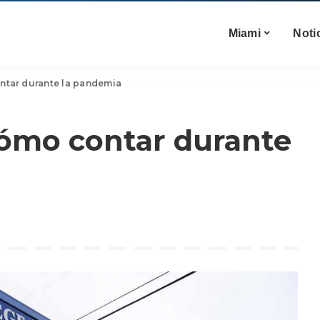
Miami
Noti
ntar durante la pandemia
cómo contar durante