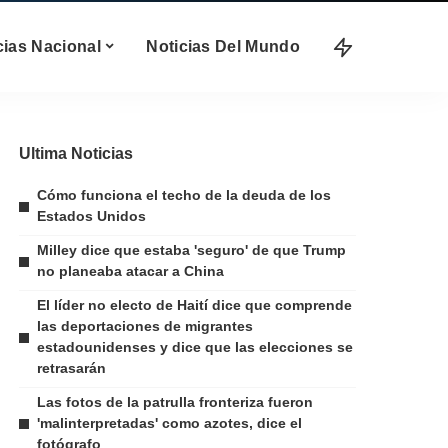
cias Nacional
Noticias Del Mundo
Ultima Noticias
Cómo funciona el techo de la deuda de los
Estados Unidos
Milley dice que estaba 'seguro' de que Trump
no planeaba atacar a China
El líder no electo de Haití dice que comprende
las deportaciones de migrantes
estadounidenses y dice que las elecciones se
retrasarán
Las fotos de la patrulla fronteriza fueron
'malinterpretadas' como azotes, dice el
fotógrafo