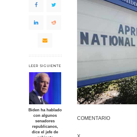
LEER SIGUIENTE
Biden ha hablado
con algunos
COMENTARIO
senadores
republicanos,
dice el jefe de
X