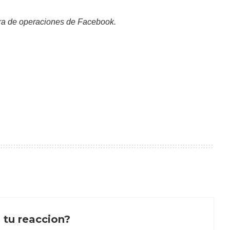
ra de operaciones de Facebook.
 tu reaccion?