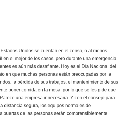
 Estados Unidos se cuentan en el censo, o al menos
ícil en el mejor de los casos, pero durante una emergencia
dentes es aún más desafiante. Hoy es el Día Nacional del
to en que muchas personas están preocupadas por la
idos, la pérdida de sus trabajos, el mantenimiento de sus
nte poner comida en la mesa, por lo que se les pide que
 Parece una empresa innecesaria. Y con el consejo para
 distancia segura, los equipos normales de
as puertas de las personas serán comprensiblemente