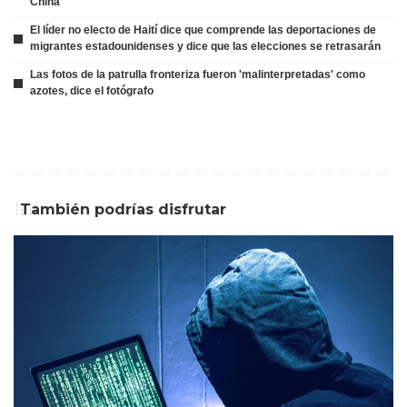
China
El líder no electo de Haití dice que comprende las deportaciones de
migrantes estadounidenses y dice que las elecciones se retrasarán
Las fotos de la patrulla fronteriza fueron 'malinterpretadas' como
azotes, dice el fotógrafo
También podrías disfrutar