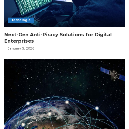
Tecnología
Next-Gen Anti-Piracy Solutions for Digital
Enterprises
January 5, 2026