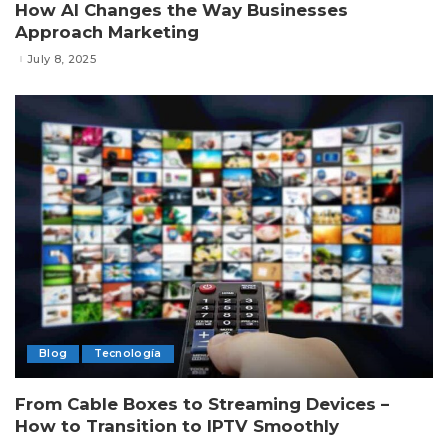
How AI Changes the Way Businesses
Approach Marketing
July 8, 2025
Blog
Tecnología
From Cable Boxes to Streaming Devices –
How to Transition to IPTV Smoothly