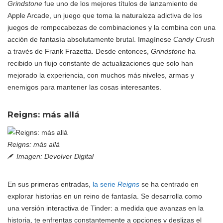
Grindstone
fue uno de los mejores títulos de lanzamiento de
Apple Arcade, un juego que toma la naturaleza adictiva de los
juegos de rompecabezas de combinaciones y la combina con una
acción de fantasía absolutamente brutal. Imagínese
Candy Crush
a través de Frank Frazetta. Desde entonces,
Grindstone
ha
recibido un flujo constante de actualizaciones que solo han
mejorado la experiencia, con muchos más niveles, armas y
enemigos para mantener las cosas interesantes.
Reigns: más allá
Reigns: más allá
Imagen: Devolver Digital
En sus primeras entradas,
la serie
Reigns
se ha centrado en
explorar historias en un reino de fantasía. Se desarrolla como
una versión interactiva de Tinder: a medida que avanzas en la
historia, te enfrentas constantemente a opciones y deslizas el