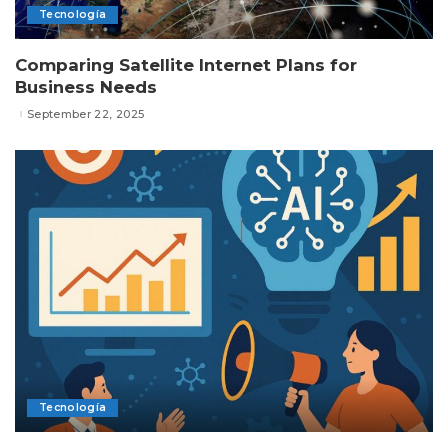
Tecnología
Comparing Satellite Internet Plans for
Business Needs
September 22, 2025
Tecnología