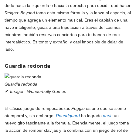
dedo hacia la izquierda o hacia la derecha para decidir qué hacer.
Reigns: Beyond
toma esta misma fórmula y la lanza al espacio, al
tiempo que agrega un elemento musical. Eres el capitán de una
nave inteligente, guias a una tripulación a través del cosmos
mientras también reservas conciertos para tu banda de rock
intergaláctico. Es tonto y extraño, y casi imposible de dejar de
lado.
Guardia redonda
Guardia redonda
Imagen: Wonderbelly Games
El clásico juego de rompecabezas
Peggle
es uno que se siente
atemporal y, sin embargo,
Roundguard
ha logrado
darle
un
nuevo giro fascinante a la fórmula. Esencialmente, el juego toma
la acción de romper clavijas y la combina con un juego de rol de