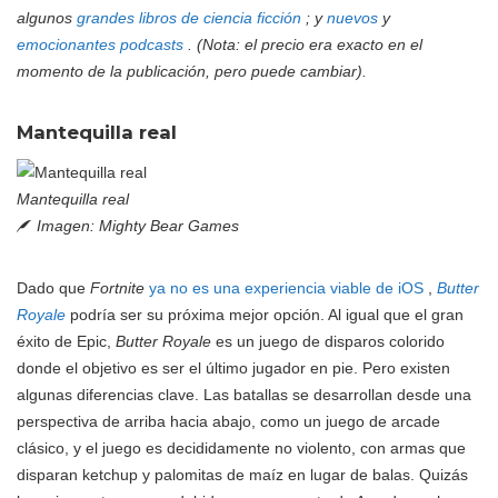
algunos
grandes libros de ciencia ficción
; y
nuevos
y
emocionantes podcasts
. (Nota: el precio era exacto en el
momento de la publicación, pero puede cambiar).
Mantequilla real
Mantequilla real
Imagen: Mighty Bear Games
Dado que
Fortnite
ya no es una experiencia viable de iOS
,
Butter
Royale
podría ser su próxima mejor opción. Al igual que el gran
éxito de Epic,
Butter Royale
es un juego de disparos colorido
donde el objetivo es ser el último jugador en pie. Pero existen
algunas diferencias clave. Las batallas se desarrollan desde una
perspectiva de arriba hacia abajo, como un juego de arcade
clásico, y el juego es decididamente no violento, con armas que
disparan ketchup y palomitas de maíz en lugar de balas. Quizás