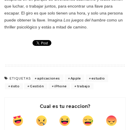
que luchar, o trabajar juntos, para encontrar una llave para
escapar. El giro es que solo tienen una hora, y solo una persona
puede obtener la llave. Imagina
Los
juegos del hambre
como un
thriller psicológico y estás a mitad de camino.
aplicaciones
Apple
estudio
ETIQUETAS
éxito
Gestión
iPhone
trabajo
Cual es tu reaccion?