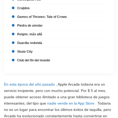
Crujidos
Games of Thrones: Tale of Crows
Piedra de amolar
Reigns: más allá
Guardia redonda
Skate City
Club del fin del mundo
En esta época del año pasado
, Apple Arcade todavía era un
servicio incipiente, pero con mucho potencial. Por $ 5 al mes,
puede obtener acceso ilimitado a una gran biblioteca de juegos
interesantes, del tipo que
nadie vende en la App Store
. Todavía
no es un lugar para encontrar los últimos éxitos de taquilla, pero
Arcade ha evolucionado constantemente hasta convertirse en