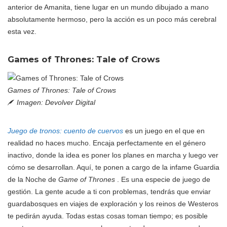
anterior de Amanita, tiene lugar en un mundo dibujado a mano
absolutamente hermoso, pero la acción es un poco más cerebral
esta vez.
Games of Thrones: Tale of Crows
Games of Thrones: Tale of Crows
Imagen: Devolver Digital
Juego de tronos: cuento de cuervos
es un juego en el que en
realidad no haces mucho. Encaja perfectamente en el género
inactivo, donde la idea es poner los planes en marcha y luego ver
cómo se desarrollan. Aquí, te ponen a cargo de la infame Guardia
de la Noche de
Game of Thrones
. Es una especie de juego de
gestión. La gente acude a ti con problemas, tendrás que enviar
guardabosques en viajes de exploración y los reinos de Westeros
te pedirán ayuda. Todas estas cosas toman tiempo; es posible