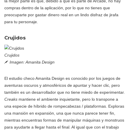
la mejor parte es que, debido a que es parte de Arcade, no hay
compras dentro de la aplicación, por lo que no tienes que
preocuparte por gastar dinero real en un lindo disfraz de jirafa
para tu personaje.
Crujidos
Crujidos
Imagen: Amanita Design
El estudio checo Amanita Design es conocido por los juegos de
aventuras oscuros y atmosféricos de apuntar y hacer clic, pero
también es un desarrollador que no tiene miedo de experimentar.
Creaks
mantiene el ambiente inquietante, pero lo transpone a
una especie de híbrido de rompecabezas / plataformas. Exploras
una mansión en expansión, una que nunca parece tener fin,
mientras encuentras formas de manipular máquinas y monstruos
para ayudarte a llegar hasta el final. Al igual que con el trabajo