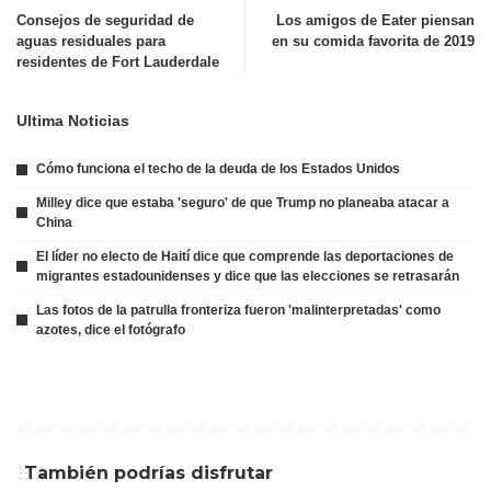
Consejos de seguridad de
Los amigos de Eater piensan
aguas residuales para
en su comida favorita de 2019
residentes de Fort Lauderdale
Ultima Noticias
Cómo funciona el techo de la deuda de los Estados Unidos
Milley dice que estaba 'seguro' de que Trump no planeaba atacar a
China
El líder no electo de Haití dice que comprende las deportaciones de
migrantes estadounidenses y dice que las elecciones se retrasarán
Las fotos de la patrulla fronteriza fueron 'malinterpretadas' como
azotes, dice el fotógrafo
También podrías disfrutar