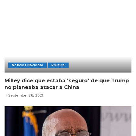
Noticias Nacional
Politica
Milley dice que estaba 'seguro' de que Trump
no planeaba atacar a China
September 28, 2021