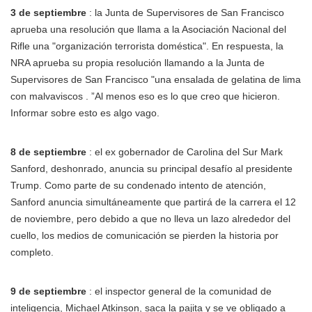
3 de septiembre
: la Junta de Supervisores de San Francisco
aprueba una resolución que llama a la Asociación Nacional del
Rifle una "organización terrorista doméstica". En respuesta, la
NRA aprueba su propia resolución llamando a la Junta de
Supervisores de San Francisco "una ensalada de gelatina de lima
con malvaviscos . ”Al menos eso es lo que creo que hicieron.
Informar sobre esto es algo vago.
8 de septiembre
: el ex gobernador de Carolina del Sur Mark
Sanford, deshonrado, anuncia su principal desafío al presidente
Trump. Como parte de su condenado intento de atención,
Sanford anuncia simultáneamente que partirá de la carrera el 12
de noviembre, pero debido a que no lleva un lazo alrededor del
cuello, los medios de comunicación se pierden la historia por
completo.
9 de septiembre
: el inspector general de la comunidad de
inteligencia, Michael Atkinson, saca la pajita y se ve obligado a