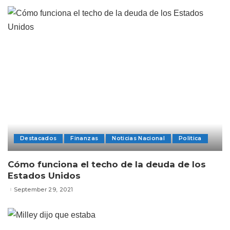
Destacados
Finanzas
Noticias Nacional
Politica
Cómo funciona el techo de la deuda de los
Estados Unidos
September 29, 2021