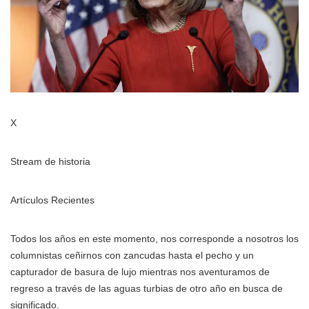
X
Stream de historia
Artículos Recientes
Todos los años en este momento, nos corresponde a nosotros los
columnistas ceñirnos con zancudas hasta el pecho y un
capturador de basura de lujo mientras nos aventuramos de
regreso a través de las aguas turbias de otro año en busca de
significado.