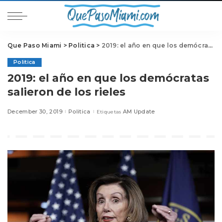
Que Paso Miami
>
Politica
>
2019: el año en que los demócratas salieron de los rieles
Politica
2019: el año en que los demócratas
salieron de los rieles
December 30, 2019
Politica
AM Update
Etiquetas