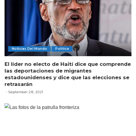
Noticias Del Mundo
Politica
El líder no electo de Haití dice que comprende
las deportaciones de migrantes
estadounidenses y dice que las elecciones se
retrasarán
September 28, 2021