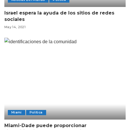
Israel espera la ayuda de los sitios de redes
sociales
May 14, 2021
Miami
Politica
Miami-Dade puede proporcionar