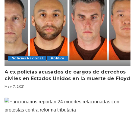
Noticias Nacional
Politica
4 ex policías acusados de cargos de derechos
civiles en Estados Unidos en la muerte de Floyd
May 7, 2021