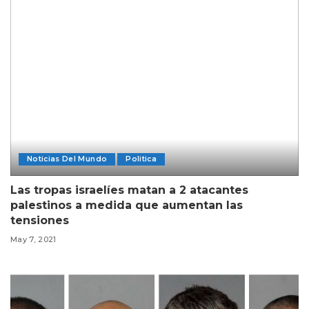
Noticias Del Mundo
Politica
Las tropas israelíes matan a 2 atacantes
palestinos a medida que aumentan las
tensiones
May 7, 2021