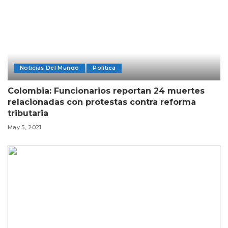
Noticias Del Mundo
Politica
Colombia: Funcionarios reportan 24 muertes
relacionadas con protestas contra reforma
tributaria
May 5, 2021