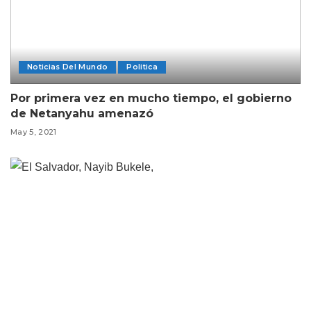
Noticias Del Mundo
Politica
Por primera vez en mucho tiempo, el gobierno
de Netanyahu amenazó
May 5, 2021