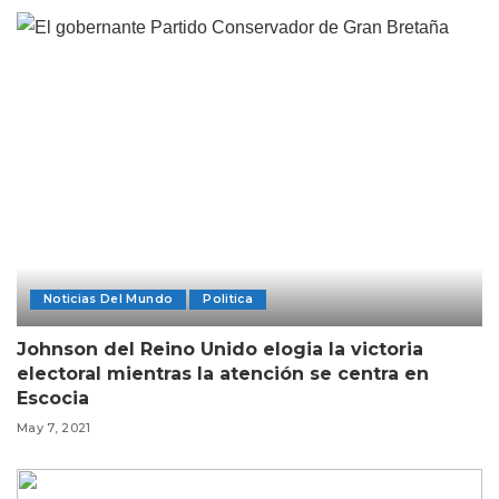
Noticias Del Mundo
Politica
Johnson del Reino Unido elogia la victoria
electoral mientras la atención se centra en
Escocia
May 7, 2021