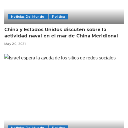
Noticias Del Mundo
Politica
China y Estados Unidos discuten sobre la
actividad naval en el mar de China Meridional
May 20, 2021
Noticias Del Mundo
Politica