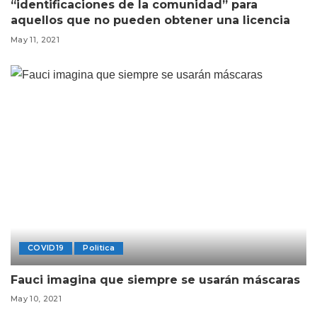
“identificaciones de la comunidad” para
aquellos que no pueden obtener una licencia
May 11, 2021
COVID19
Politica
Fauci imagina que siempre se usarán máscaras
May 10, 2021